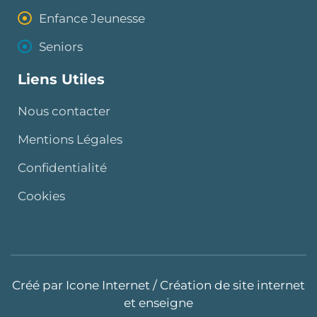
Enfance Jeunesse
Seniors
Liens Utiles
Nous contacter
Mentions Légales
Confidentialité
Cookies
Créé par
Icone Internet
/
Création de site internet
et
enseigne