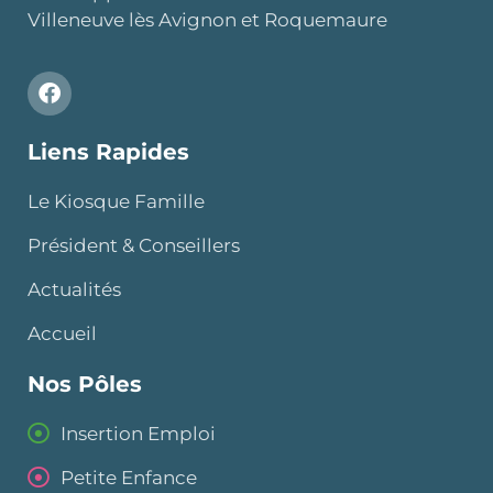
Villeneuve lès Avignon et Roquemaure
Liens Rapides
Le Kiosque Famille
Président & Conseillers
Actualités
Accueil
Nos Pôles
Insertion Emploi
Petite Enfance