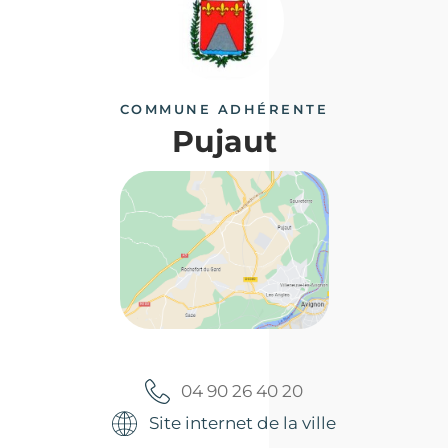
COMMUNE ADHÉRENTE
Pujaut
04 90 26 40 20
Site internet de la ville