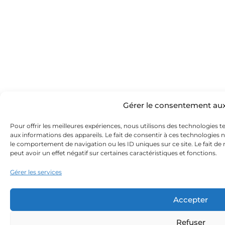
Gérer le consentement au
Pour offrir les meilleures expériences, nous utilisons des technologies t
aux informations des appareils. Le fait de consentir à ces technologies 
le comportement de navigation ou les ID uniques sur ce site. Le fait de
peut avoir un effet négatif sur certaines caractéristiques et fonctions.
Gérer les services
Accepter
Refuser