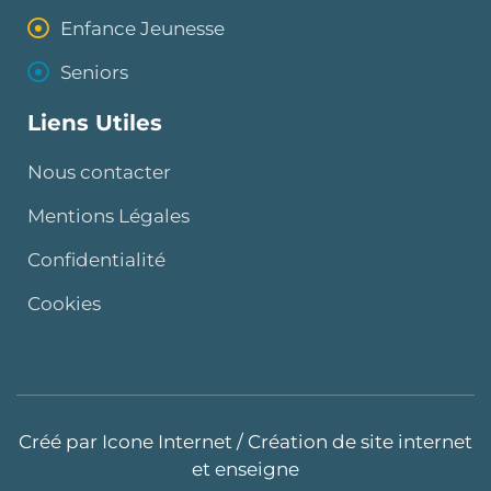
Enfance Jeunesse
Seniors
Liens Utiles
Nous contacter
Mentions Légales
Confidentialité
Cookies
Créé par
Icone Internet
/
Création de site internet
et
enseigne