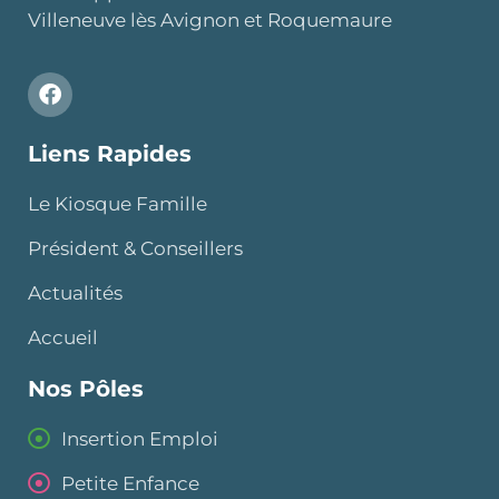
Villeneuve lès Avignon et Roquemaure
Liens Rapides
Le Kiosque Famille
Président & Conseillers
Actualités
Accueil
Nos Pôles
Insertion Emploi
Petite Enfance