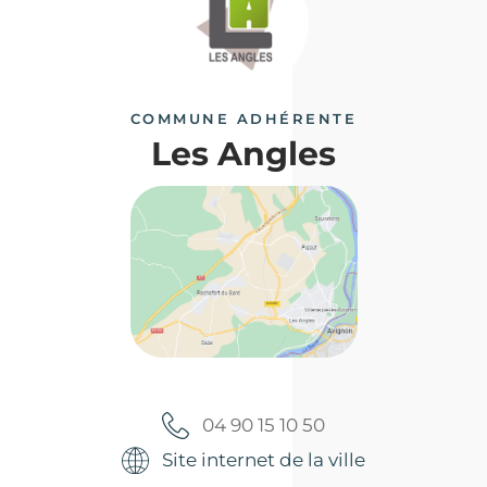
COMMUNE ADHÉRENTE
Les Angles
04 90 15 10 50
Site internet de la ville