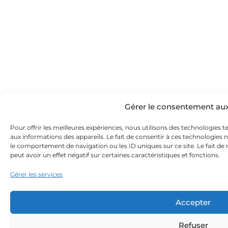
Gérer le consentement au
Pour offrir les meilleures expériences, nous utilisons des technologies t
aux informations des appareils. Le fait de consentir à ces technologies 
le comportement de navigation ou les ID uniques sur ce site. Le fait de
peut avoir un effet négatif sur certaines caractéristiques et fonctions.
Gérer les services
Accepter
Refuser