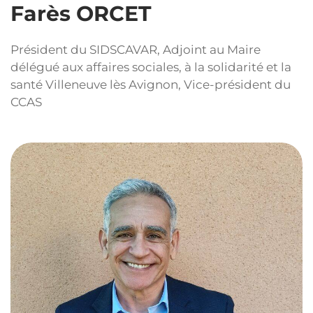
Farès ORCET
Président du SIDSCAVAR, Adjoint au Maire
délégué aux affaires sociales, à la solidarité et la
santé Villeneuve lès Avignon, Vice-président du
CCAS