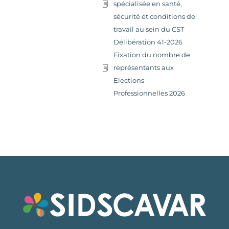
spécialisée en santé,
sécurité et conditions de
travail au sein du CST
Délibération 41-2026
Fixation du nombre de
représentants aux
Elections
Professionnelles 2026