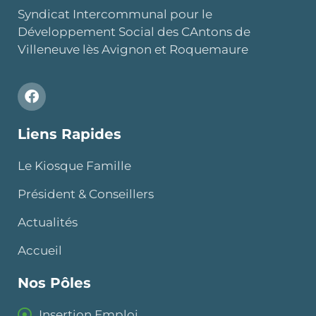
Syndicat Intercommunal pour le
Développement Social des CAntons de
Villeneuve lès Avignon et Roquemaure
Liens Rapides
Le Kiosque Famille
Président & Conseillers
Actualités
Accueil
Nos Pôles
Insertion Emploi