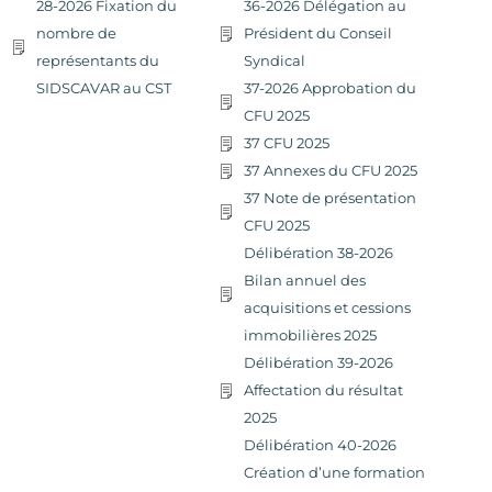
28-2026 Fixation du
36-2026 Délégation au
nombre de
Président du Conseil
représentants du
Syndical
SIDSCAVAR au CST
37-2026 Approbation du
CFU 2025
37 CFU 2025
37 Annexes du CFU 2025
37 Note de présentation
CFU 2025
Délibération 38-2026
Bilan annuel des
acquisitions et cessions
immobilières 2025
Délibération 39-2026
Affectation du résultat
2025
Délibération 40-2026
Création d’une formation