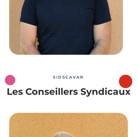
SIDSCAVAR
Les Conseillers Syndicaux