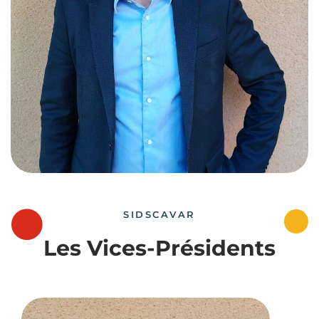
SIDSCAVAR
Les Vices-Présidents