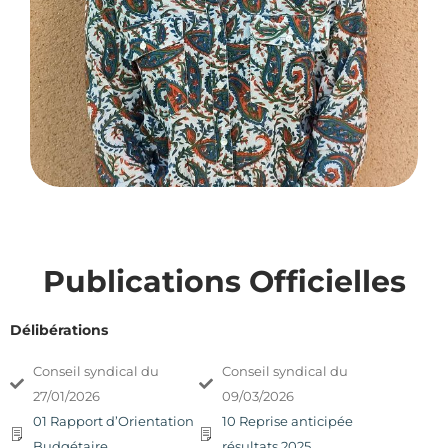
Publications Officielles
Délibérations
Conseil syndical du
Conseil syndical du
27/01/2026
09/03/2026
01 Rapport d’Orientation
10 Reprise anticipée
Budgétaire
résultats 2025