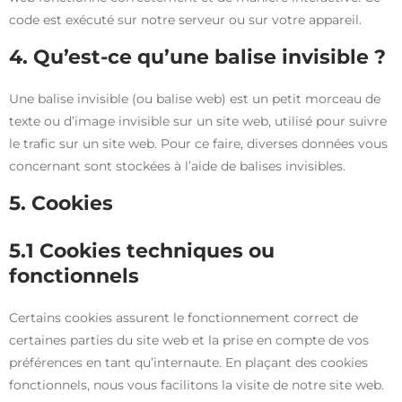
code est exécuté sur notre serveur ou sur votre appareil.
4. Qu’est-ce qu’une balise invisible ?
Une balise invisible (ou balise web) est un petit morceau de
texte ou d’image invisible sur un site web, utilisé pour suivre
le trafic sur un site web. Pour ce faire, diverses données vous
concernant sont stockées à l’aide de balises invisibles.
5. Cookies
5.1 Cookies techniques ou
fonctionnels
Certains cookies assurent le fonctionnement correct de
certaines parties du site web et la prise en compte de vos
préférences en tant qu’internaute. En plaçant des cookies
fonctionnels, nous vous facilitons la visite de notre site web.