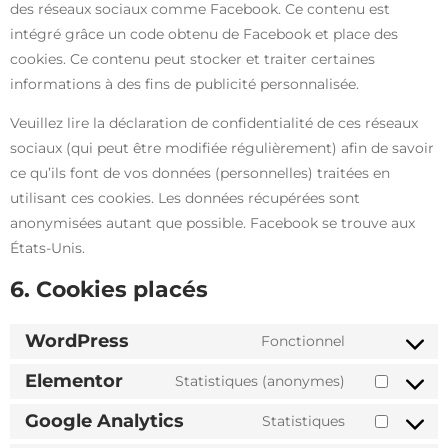
des réseaux sociaux comme Facebook. Ce contenu est
intégré grâce un code obtenu de Facebook et place des
cookies. Ce contenu peut stocker et traiter certaines
informations à des fins de publicité personnalisée.
Veuillez lire la déclaration de confidentialité de ces réseaux
sociaux (qui peut être modifiée régulièrement) afin de savoir
ce qu’ils font de vos données (personnelles) traitées en
utilisant ces cookies. Les données récupérées sont
anonymisées autant que possible. Facebook se trouve aux
États-Unis.
6. Cookies placés
WordPress
Fonctionnel
Elementor
Statistiques (anonymes)
Google Analytics
Statistiques