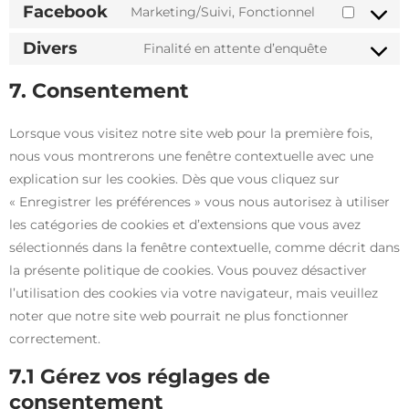
Facebook
Marketing/Suivi, Fonctionnel
Divers
Finalité en attente d’enquête
7. Consentement
Lorsque vous visitez notre site web pour la première fois,
nous vous montrerons une fenêtre contextuelle avec une
explication sur les cookies. Dès que vous cliquez sur
« Enregistrer les préférences » vous nous autorisez à utiliser
les catégories de cookies et d’extensions que vous avez
sélectionnés dans la fenêtre contextuelle, comme décrit dans
la présente politique de cookies. Vous pouvez désactiver
l’utilisation des cookies via votre navigateur, mais veuillez
noter que notre site web pourrait ne plus fonctionner
correctement.
7.1 Gérez vos réglages de
consentement