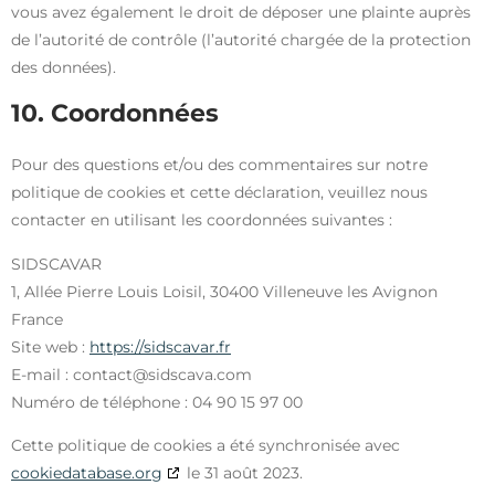
vous avez également le droit de déposer une plainte auprès
de l’autorité de contrôle (l’autorité chargée de la protection
des données).
10. Coordonnées
Pour des questions et/ou des commentaires sur notre
politique de cookies et cette déclaration, veuillez nous
contacter en utilisant les coordonnées suivantes :
SIDSCAVAR
1, Allée Pierre Louis Loisil, 30400 Villeneuve les Avignon
France
Site web :
https://sidscavar.fr
E-mail :
contact@
sidscava.com
Numéro de téléphone : 04 90 15 97 00
Cette politique de cookies a été synchronisée avec
cookiedatabase.org
le 31 août 2023.