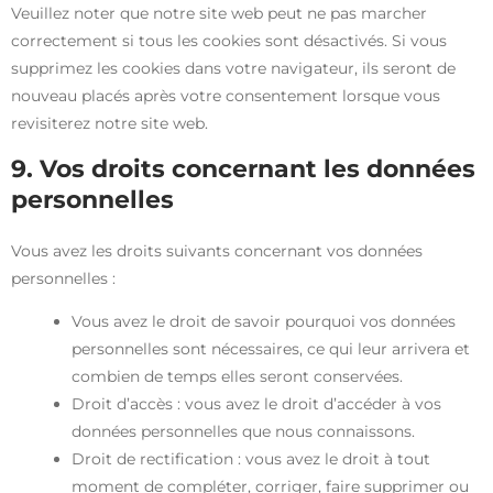
Veuillez noter que notre site web peut ne pas marcher
correctement si tous les cookies sont désactivés. Si vous
supprimez les cookies dans votre navigateur, ils seront de
nouveau placés après votre consentement lorsque vous
revisiterez notre site web.
9. Vos droits concernant les données
personnelles
Vous avez les droits suivants concernant vos données
personnelles :
Vous avez le droit de savoir pourquoi vos données
personnelles sont nécessaires, ce qui leur arrivera et
combien de temps elles seront conservées.
Droit d’accès : vous avez le droit d’accéder à vos
données personnelles que nous connaissons.
Droit de rectification : vous avez le droit à tout
moment de compléter, corriger, faire supprimer ou