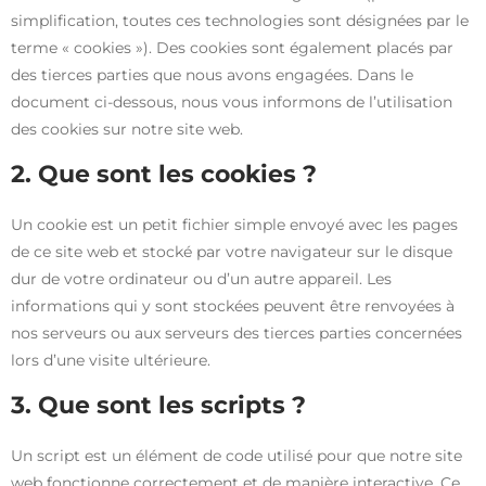
simplification, toutes ces technologies sont désignées par le
terme « cookies »). Des cookies sont également placés par
des tierces parties que nous avons engagées. Dans le
document ci-dessous, nous vous informons de l’utilisation
des cookies sur notre site web.
2. Que sont les cookies ?
Un cookie est un petit fichier simple envoyé avec les pages
de ce site web et stocké par votre navigateur sur le disque
dur de votre ordinateur ou d’un autre appareil. Les
informations qui y sont stockées peuvent être renvoyées à
nos serveurs ou aux serveurs des tierces parties concernées
lors d’une visite ultérieure.
3. Que sont les scripts ?
Un script est un élément de code utilisé pour que notre site
web fonctionne correctement et de manière interactive. Ce