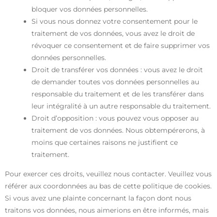
bloquer vos données personnelles.
Si vous nous donnez votre consentement pour le
traitement de vos données, vous avez le droit de
révoquer ce consentement et de faire supprimer vos
données personnelles.
Droit de transférer vos données : vous avez le droit
de demander toutes vos données personnelles au
responsable du traitement et de les transférer dans
leur intégralité à un autre responsable du traitement.
Droit d’opposition : vous pouvez vous opposer au
traitement de vos données. Nous obtempérerons, à
moins que certaines raisons ne justifient ce
traitement.
Pour exercer ces droits, veuillez nous contacter. Veuillez vous
référer aux coordonnées au bas de cette politique de cookies.
Si vous avez une plainte concernant la façon dont nous
traitons vos données, nous aimerions en être informés, mais