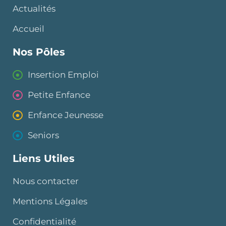
Actualités
Accueil
Nos Pôles
Insertion Emploi
Petite Enfance
Enfance Jeunesse
Seniors
Liens Utiles
Nous contacter
Mentions Légales
Confidentialité