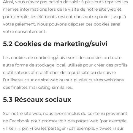
Ainsi, vous n’avez pas besoin de saisir à plusieurs reprises les
mêmes informations lors de la visite de notre site web et,
par exemple, les éléments restent dans votre panier jusqu’à
votre paiement. Nous pouvons déposer ces cookies sans
votre consentement.
5.2 Cookies de marketing/suivi
Les cookies de marketing/suivi sont des cookies ou toute
autre forme de stockage local, utilisés pour créer des profils
d’utilisateurs afin d’afficher de la publicité ou de suivre
l’utilisateur sur ce site web ou sur plusieurs sites web dans
des finalités marketing similaires.
5.3 Réseaux sociaux
Sur notre site web, nous avons inclus du contenu provenant
de Facebook pour promouvoir des pages web (par exemple,
« like », « pin ») ou les partager (par exemple, « tweet ») sur