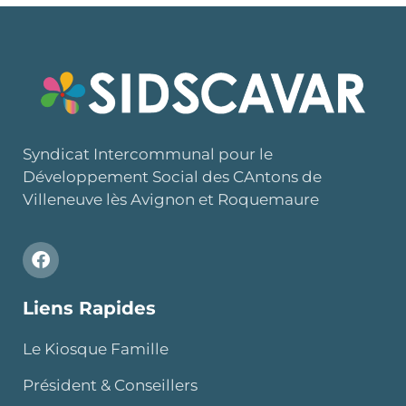
Syndicat Intercommunal pour le
Développement Social des CAntons de
Villeneuve lès Avignon et Roquemaure
Liens Rapides
Le Kiosque Famille
Président & Conseillers