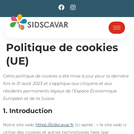
Politique de cookies
(UE)
Cette politique de cookies a été mise à jour pour la dernière
fois le 31 août 2023 et s’applique aux citoyens et aux
résidents permanents légaux de l’Espace Économique
Européen et de la Suisse.
1. Introduction
Notre site web,
https://sidscavar.fr
(ci-après : « le site web »)
utilise des cookies et autres technologies liées (par