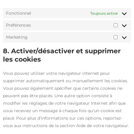
Fonctionnel
Toujours activé
Préférences
Marketing
8. Activer/désactiver et supprimer
les cookies
Vous pouvez utiliser votre navigateur internet pour
supprimer automatiquement ou manuellement les cookies.
Vous pouvez également spécifier que certains cookies ne
peuvent pas être placés. Une autre option consiste à
modifier les réglages de votre navigateur Internet afin que
vous receviez un message à chaque fois qu’un cookie est
placé. Pour plus d’informations sur ces options, reportez-
vous aux instructions de la section Aide de votre navigateur.