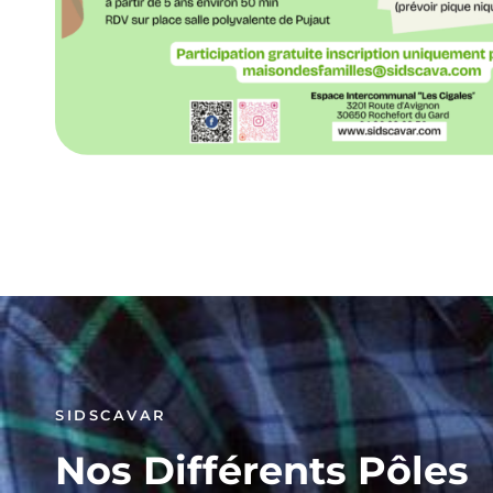
SIDSCAVAR
Nos Différents Pôles