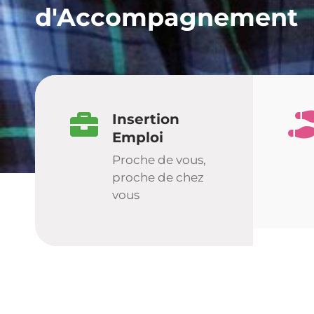
d'Accompagnement
Insertion
Emploi
Proche de vous,
proche de chez
vous