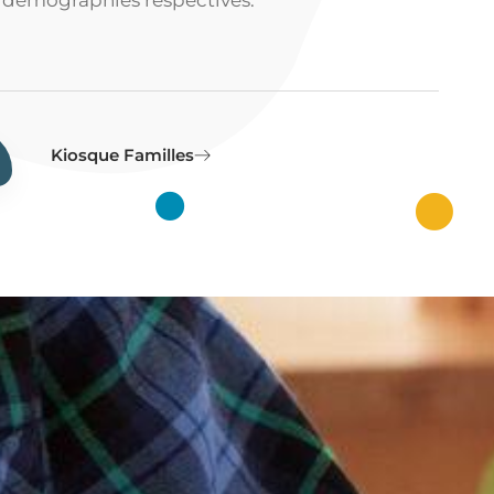
Kiosque Familles