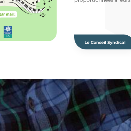
Le Conseil Syndical