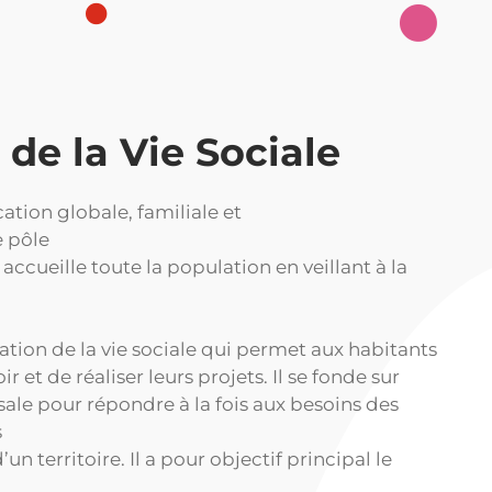
de la Vie Sociale
ation globale, familiale et
e pôle
accueille toute la population en veillant à la
ation de la vie sociale qui permet aux habitants
 et de réaliser leurs projets. Il se fonde sur
ale pour répondre à la fois aux besoins des
s
’un territoire. Il a pour objectif principal le