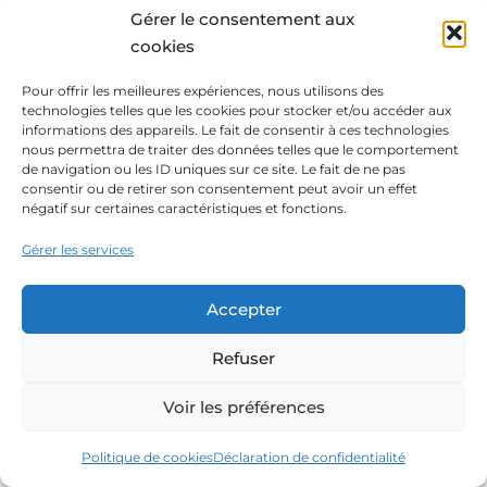
Gérer le consentement aux
cookies
Pour offrir les meilleures expériences, nous utilisons des
technologies telles que les cookies pour stocker et/ou accéder aux
informations des appareils. Le fait de consentir à ces technologies
nous permettra de traiter des données telles que le comportement
de navigation ou les ID uniques sur ce site. Le fait de ne pas
consentir ou de retirer son consentement peut avoir un effet
négatif sur certaines caractéristiques et fonctions.
Gérer les services
Accepter
Refuser
Voir les préférences
Politique de cookies
Déclaration de confidentialité